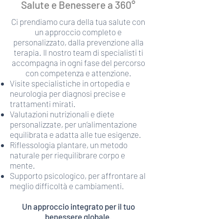
Salute e Benessere a 360°
Ci prendiamo cura della tua salute con
un approccio completo e
personalizzato, dalla prevenzione alla
terapia. Il nostro team di specialisti ti
accompagna in ogni fase del percorso
con competenza e attenzione.
Visite specialistiche in ortopedia e
neurologia per diagnosi precise e
trattamenti mirati.
Valutazioni nutrizionali e diete
personalizzate, per un’alimentazione
equilibrata e adatta alle tue esigenze.
Riflessologia plantare, un metodo
naturale per riequilibrare corpo e
mente.
Supporto psicologico, per affrontare al
meglio difficoltà e cambiamenti.
Un approccio integrato per il tuo
benessere globale.