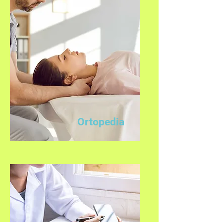
Ortopedia