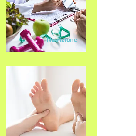
Nutrizione