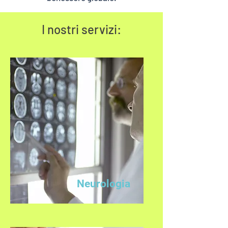
I nostri servizi:
Neurologia