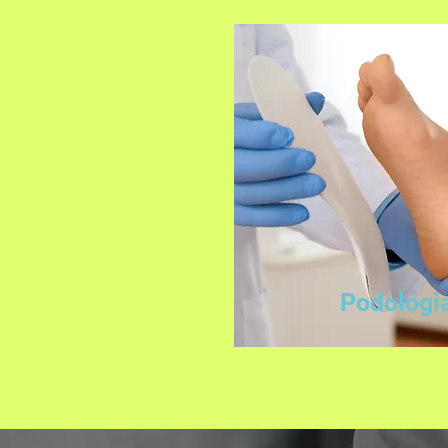
Podologi