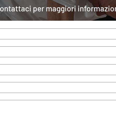
ontattaci per maggiori informazio