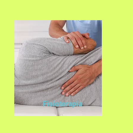
Fisioterapia